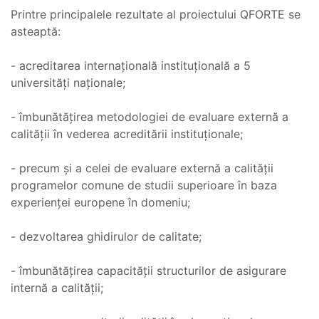
Printre principalele rezultate al proiectului QFORTE se
asteaptă:
- acreditarea internațională instituțională a 5
universități naționale;
- îmbunătățirea metodologiei de evaluare externă a
calității în vederea acreditării instituționale;
- precum și a celei de evaluare externă a calității
programelor comune de studii superioare în baza
experienței europene în domeniu;
- dezvoltarea ghidirulor de calitate;
- îmbunătățirea capacității structurilor de asigurare
internă a calității;